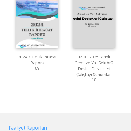
2024 Yılı Yıllık İhracat
16.01.2025 tarihli
Raporu
Gemi ve Yat Sektörü
09
Devlet Destekleri
Çalıştayı Sunumları
10
Faaliyet Raporları