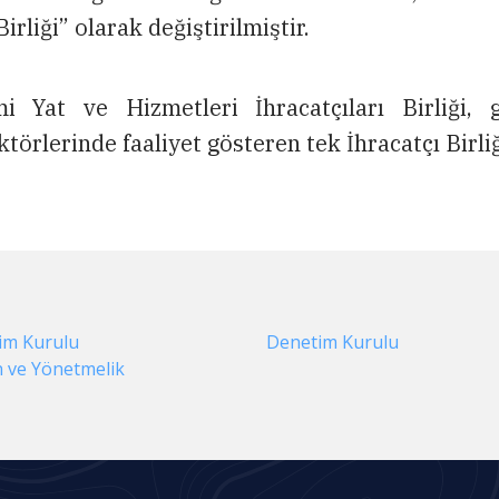
Birliği” olarak değiştirilmiştir.
i Yat ve Hizmetleri İhracatçıları Birliği, 
ktörlerinde faaliyet gösteren tek İhracatçı Birliğ
im Kurulu
Denetim Kurulu
 ve Yönetmelik