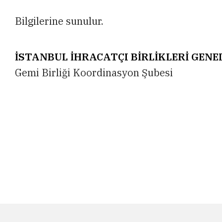
Bilgilerine sunulur.
İSTANBUL İHRACATÇI BİRLİKLERİ GENE
Gemi Birliği Koordinasyon Şubesi