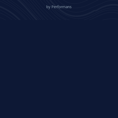
by
Performans