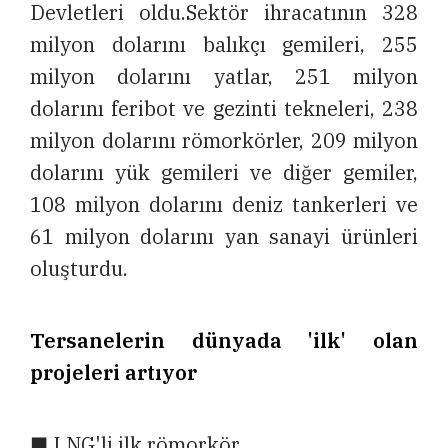
Devletleri oldu.Sektör ihracatının 328
milyon dolarını balıkçı gemileri, 255
milyon dolarını yatlar, 251 milyon
dolarını feribot ve gezinti tekneleri, 238
milyon dolarını römorkörler, 209 milyon
dolarını yük gemileri ve diğer gemiler,
108 milyon dolarını deniz tankerleri ve
61 milyon dolarını yan sanayi ürünleri
oluşturdu.
Tersanelerin dünyada 'ilk' olan
projeleri artıyor
■ LNG'li ilk römorkör