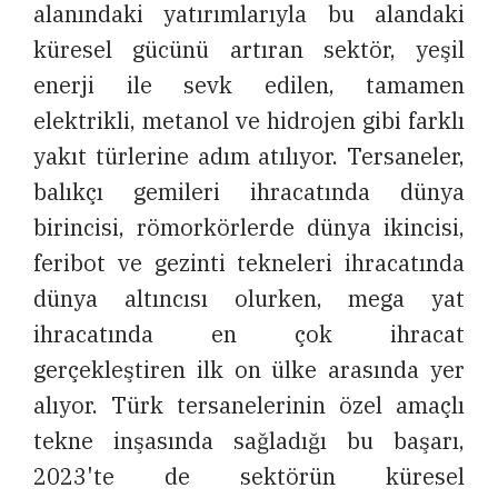
alanındaki yatırımlarıyla bu alandaki
küresel gücünü artıran sektör, yeşil
enerji ile sevk edilen, tamamen
elektrikli, metanol ve hidrojen gibi farklı
yakıt türlerine adım atılıyor. Tersaneler,
balıkçı gemileri ihracatında dünya
birincisi, römorkörlerde dünya ikincisi,
feribot ve gezinti tekneleri ihracatında
dünya altıncısı olurken, mega yat
ihracatında en çok ihracat
gerçekleştiren ilk on ülke arasında yer
alıyor. Türk tersanelerinin özel amaçlı
tekne inşasında sağladığı bu başarı,
2023'te de sektörün küresel