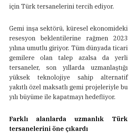
için Türk tersanelerini tercih ediyor.
Gemi inşa sektörü, küresel ekonomideki
resesyon beklentilerine rağmen 2023
yılına umutlu giriyor. Tüm dünyada ticari
gemilere olan talep azalsa da yerli
tersaneler, son yıllarda uzmanlaştığı
yüksek teknolojiye sahip alternatif
yakıtlı özel maksatlı gemi projeleriyle bu
yılı büyüme ile kapatmayı hedefliyor.
Farklı alanlarda uzmanlık Türk
tersanelerini öne çıkardı