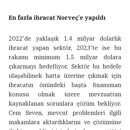
En fazla ihracat Norveç'e yapıldı
2022'de yaklaşık 1.4 milyar dolarlık
ihracat yapan sektör, 2023'te ise bu
rakamı minimum 1.5 milyar dolara
çıkarmayı hedefliyor. Sektör bu hedefe
ulaşabilmek hatta üzerine çıkmak için
ihracatın önündeki başta finansman
konusu olmak üzere mevzuattan
kaynaklanan sorunlara çözüm bekliyor.
Cem Seven, mevcut problemleri ilgili
makamlara aktardıklarını ve çözümüne