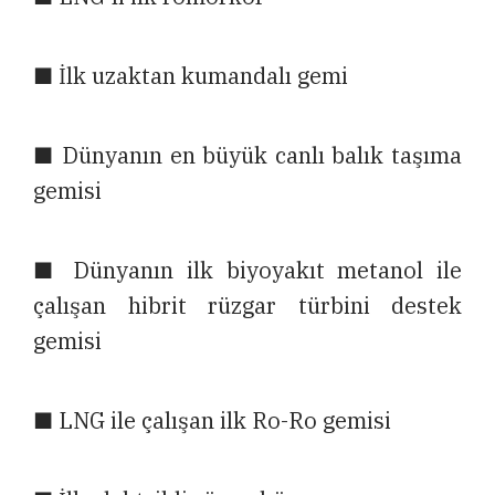
■ İlk uzaktan kumandalı gemi
■ Dünyanın en büyük canlı balık taşıma
gemisi
■ Dünyanın ilk biyoyakıt metanol ile
çalışan hibrit rüzgar türbini destek
gemisi
■ LNG ile çalışan ilk Ro-Ro gemisi