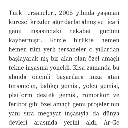
Türk tersaneleri, 2008 yılında yaşanan
küresel krizden ağır darbe almış ve ticari
gemi inşasındaki rekabet gücünü
kaybetmişti. Krizle birlikte hemen
hemen tüm yerli tersaneler o yıllardan
başlayarak niş bir alan olan özel amaçlı
tekne inşasına yöneldi. Kısa zamanda bu
alanda önemli başarılara imza atan
tersaneler, balıkçı gemisi, yolcu gemisi,
platform destek gemisi, römorkör ve
feribot gibi özel amaçlı gemi projelerinin
yanı sıra megayat inşasıyla da dünya
devleri arasında yerini aldı. Ar-Ge