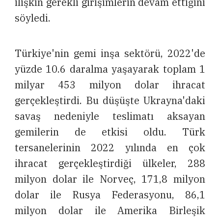
ilişkin gerekli girişimlerin devam ettiğini
söyledi.
Türkiye'nin gemi inşa sektörü, 2022'de
yüzde 10.6 daralma yaşayarak toplam 1
milyar 453 milyon dolar ihracat
gerçekleştirdi. Bu düşüşte Ukrayna'daki
savaş nedeniyle teslimatı aksayan
gemilerin de etkisi oldu. Türk
tersanelerinin 2022 yılında en çok
ihracat gerçekleştirdiği ülkeler, 288
milyon dolar ile Norveç, 171,8 milyon
dolar ile Rusya Federasyonu, 86,1
milyon dolar ile Amerika Birleşik