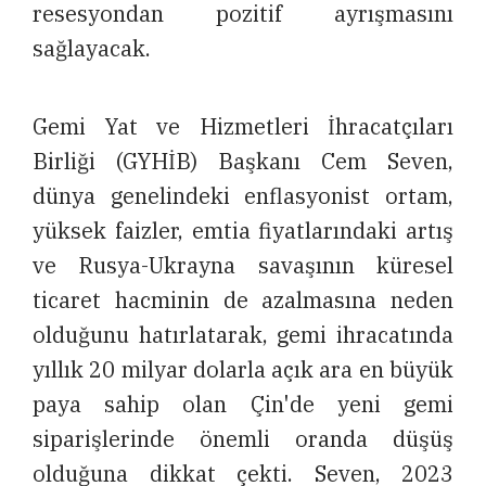
resesyondan pozitif ayrışmasını
sağlayacak.
Gemi Yat ve Hizmetleri İhracatçıları
Birliği (GYHİB) Başkanı Cem Seven,
dünya genelindeki enflasyonist ortam,
yüksek faizler, emtia fiyatlarındaki artış
ve Rusya-Ukrayna savaşının küresel
ticaret hacminin de azalmasına neden
olduğunu hatırlatarak, gemi ihracatında
yıllık 20 milyar dolarla açık ara en büyük
paya sahip olan Çin'de yeni gemi
siparişlerinde önemli oranda düşüş
olduğuna dikkat çekti. Seven, 2023