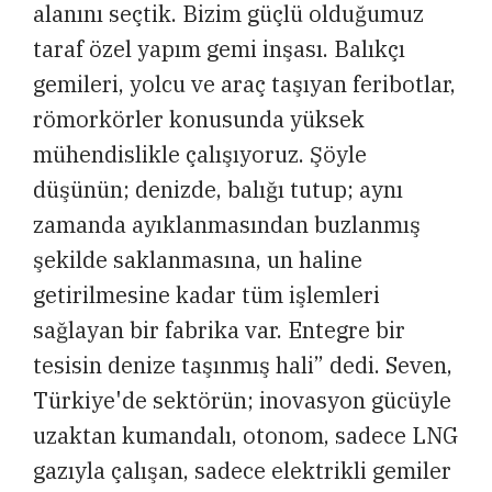
alanını seçtik. Bizim güçlü olduğumuz
taraf özel yapım gemi inşası. Balıkçı
gemileri, yolcu ve araç taşıyan feribotlar,
römorkörler konusunda yüksek
mühendislikle çalışıyoruz. Şöyle
düşünün; denizde, balığı tutup; aynı
zamanda ayıklanmasından buzlanmış
şekilde saklanmasına, un haline
getirilmesine kadar tüm işlemleri
sağlayan bir fabrika var. Entegre bir
tesisin denize taşınmış hali” dedi. Seven,
Türkiye'de sektörün; inovasyon gücüyle
uzaktan kumandalı, otonom, sadece LNG
gazıyla çalışan, sadece elektrikli gemiler