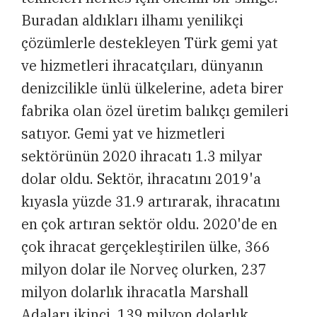
Buradan aldıkları ilhamı yenilikçi
çözümlerle destekleyen Türk gemi yat
ve hizmetleri ihracatçıları, dünyanın
denizcilikle ünlü ülkelerine, adeta birer
fabrika olan özel üretim balıkçı gemileri
satıyor. Gemi yat ve hizmetleri
sektörünün 2020 ihracatı 1.3 milyar
dolar oldu. Sektör, ihracatını 2019'a
kıyasla yüzde 31.9 artırarak, ihracatını
en çok artıran sektör oldu. 2020'de en
çok ihracat gerçekleştirilen ülke, 366
milyon dolar ile Norveç olurken, 237
milyon dolarlık ihracatla Marshall
Adaları ikinci, 139 milyon dolarlık