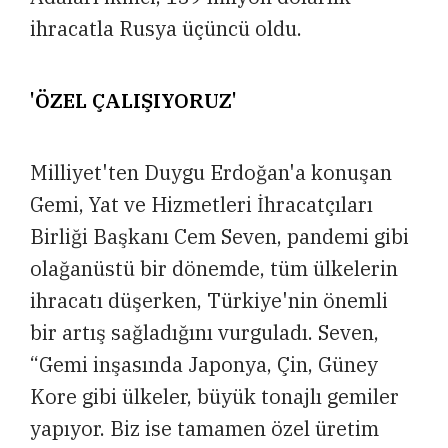
ihracatla Rusya üçüncü oldu.
'ÖZEL ÇALIŞIYORUZ'
Milliyet'ten Duygu Erdoğan'a konuşan
Gemi, Yat ve Hizmetleri İhracatçıları
Birliği Başkanı Cem Seven, pandemi gibi
olağanüstü bir dönemde, tüm ülkelerin
ihracatı düşerken, Türkiye'nin önemli
bir artış sağladığını vurguladı. Seven,
“Gemi inşasında Japonya, Çin, Güney
Kore gibi ülkeler, büyük tonajlı gemiler
yapıyor. Biz ise tamamen özel üretim