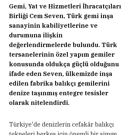
Gemi, Yat ve Hizmetleri İhracatçıları
Birliği Cem Seven, Türk gemi inşa
sanayinin kabiliyetlerine ve
durumuna ilişkin
değerlendirmelerde bulundu. Türk
tersanelerinin özel yapım gemiler
konusunda oldukça güçlü olduğunu
ifade eden Seven, ülkemizde inşa
edilen fabrika balıkçı gemilerini
denize taşınmış entegre tesisler
olarak nitelendirdi.
Türkiye'de denizlerin cefakâr balıkçı
tekneleri herkes için önemli bir simge.