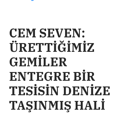
CEM SEVEN:
ÜRETTİĞİMİZ
GEMİLER
ENTEGRE BİR
TESİSİN DENİZE
TAŞINMIŞ HALİ