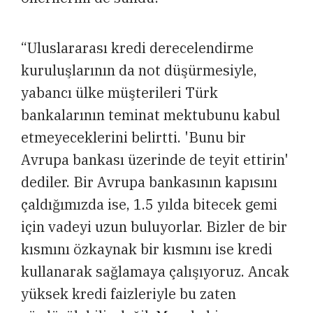
“Uluslararası kredi derecelendirme
kuruluşlarının da not düşürmesiyle,
yabancı ülke müşterileri Türk
bankalarının teminat mektubunu kabul
etmeyeceklerini belirtti. 'Bunu bir
Avrupa bankası üzerinde de teyit ettirin'
dediler. Bir Avrupa bankasının kapısını
çaldığımızda ise, 1.5 yılda bitecek gemi
için vadeyi uzun buluyorlar. Bizler de bir
kısmını özkaynak bir kısmını ise kredi
kullanarak sağlamaya çalışıyoruz. Ancak
yüksek kredi faizleriyle bu zaten