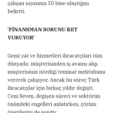
çalışan sayısının 50 bine ulaştığını
belirtti.
'FİNANSMAN SORUNU KET
VURUYOR'
Gemi yat ve hizmetleri ihracatçıları tüm
dünyada; müşterisinden iş avansı alıp,
müşterisinin istediği teminat mektubunu
vererek çalışıyor. Ancak bu süreç Türk
ihracatçılar için birkaç yıldır değişti.
Cem Seven, değişen süreci ve sektörün
önündeki engelleri anlatırken, çözüm
önerilerini de sundu: