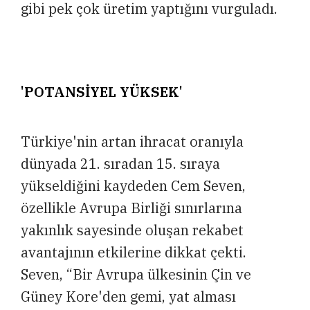
gibi pek çok üretim yaptığını vurguladı.
'POTANSİYEL YÜKSEK'
Türkiye'nin artan ihracat oranıyla
dünyada 21. sıradan 15. sıraya
yükseldiğini kaydeden Cem Seven,
özellikle Avrupa Birliği sınırlarına
yakınlık sayesinde oluşan rekabet
avantajının etkilerine dikkat çekti.
Seven, “Bir Avrupa ülkesinin Çin ve
Güney Kore'den gemi, yat alması