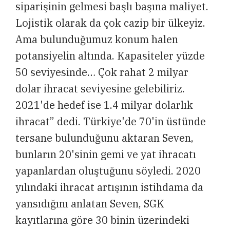
siparişinin gelmesi başlı başına maliyet.
Lojistik olarak da çok cazip bir ülkeyiz.
Ama bulunduğumuz konum halen
potansiyelin altında. Kapasiteler yüzde
50 seviyesinde… Çok rahat 2 milyar
dolar ihracat seviyesine gelebiliriz.
2021'de hedef ise 1.4 milyar dolarlık
ihracat” dedi. Türkiye'de 70'in üstünde
tersane bulunduğunu aktaran Seven,
bunların 20'sinin gemi ve yat ihracatı
yapanlardan oluştuğunu söyledi. 2020
yılındaki ihracat artışının istihdama da
yansıdığını anlatan Seven, SGK
kayıtlarına göre 30 binin üzerindeki