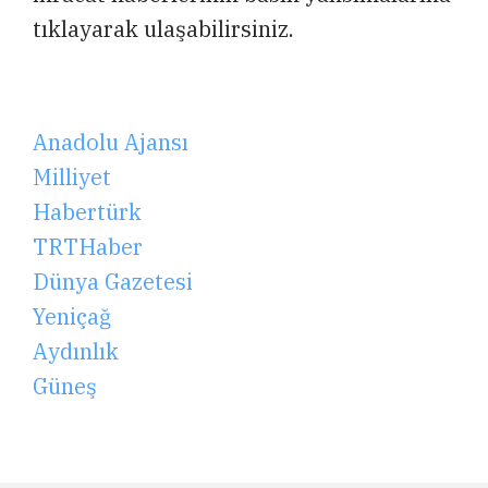
tıklayarak ulaşabilirsiniz.
Anadolu Ajansı
Milliyet
Habertürk
TRTHaber
Dünya Gazetesi
Yeniçağ
Aydınlık
Güneş