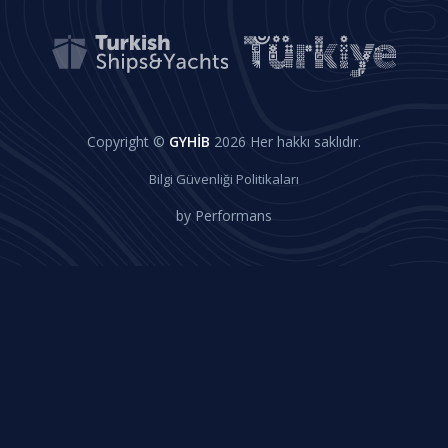
Copyright ©
GYHİB
2026 Her hakkı saklıdır.
Bilgi Güvenliği Politikaları
by
Performans