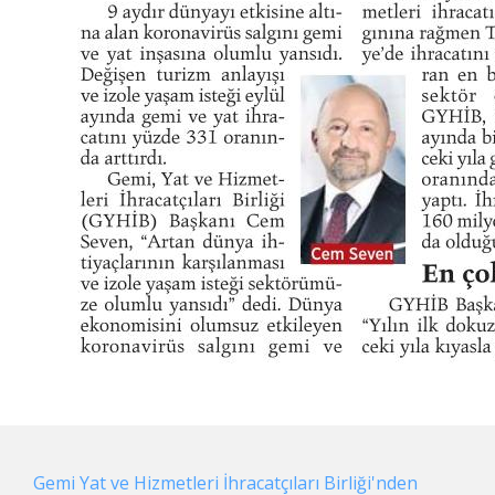
Gemi Yat ve Hizmetleri İhracatçıları Birliği'nden