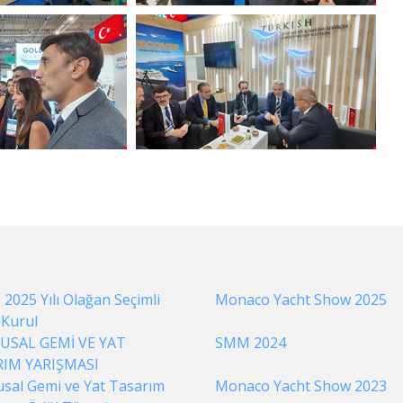
2025 Yılı Olağan Seçimli
Monaco Yacht Show 2025
 Kurul
LUSAL GEMİ VE YAT
SMM 2024
IM YARIŞMASI
usal Gemi ve Yat Tasarım
Monaco Yacht Show 2023