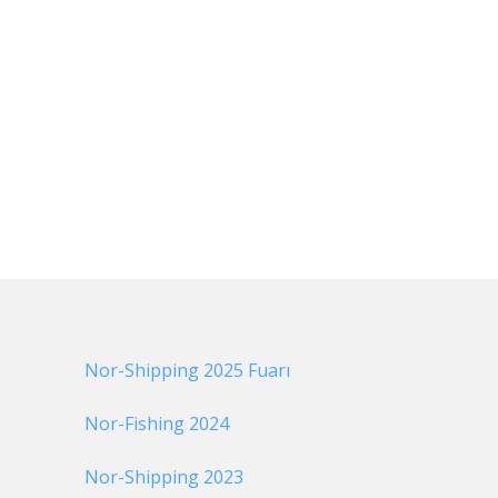
Nor-Shipping 2025 Fuarı
Nor-Fishing 2024
Nor-Shipping 2023